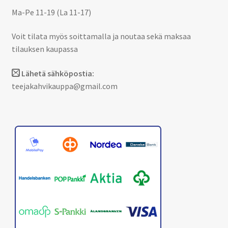
Ma-Pe 11-19 (La 11-17)
Voit tilata myös soittamalla ja noutaa sekä maksaa
tilauksen kaupassa
Lähetä sähköpostia:
teejakahvikauppa@gmail.com