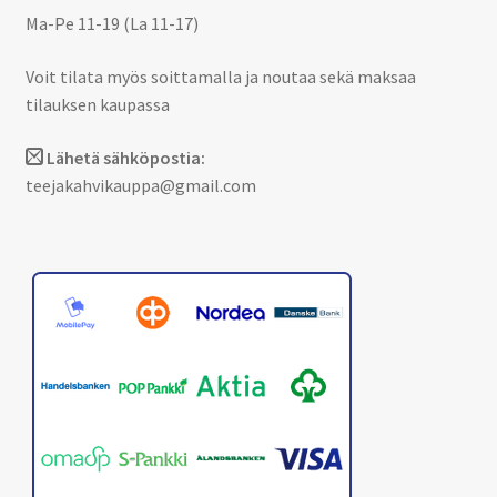
Ma-Pe 11-19 (La 11-17)
Voit tilata myös soittamalla ja noutaa sekä maksaa
tilauksen kaupassa
Lähetä sähköpostia:
teejakahvikauppa@gmail.com