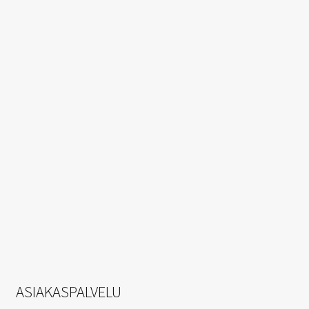
ASIAKASPALVELU