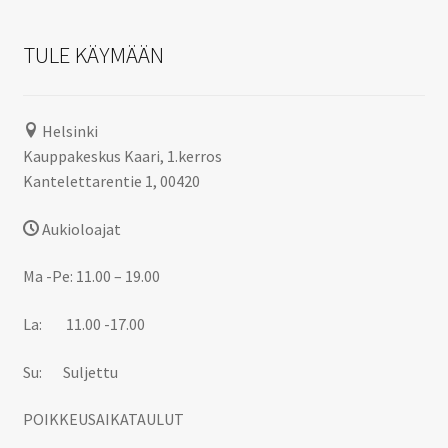
TULE KÄYMÄÄN
Helsinki
Kauppakeskus Kaari, 1.kerros
Kantelettarentie 1, 00420
Aukioloajat
Ma -Pe: 11.00 – 19.00
La: 11.00 -17.00
Su: Suljettu
POIKKEUSAIKATAULUT