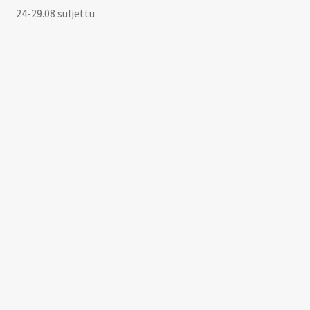
24-29.08 suljettu