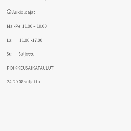
Aukioloajat
Ma -Pe: 11.00 – 19.00
La: 11.00 -17.00
Su: Suljettu
POIKKEUSAIKATAULUT
24-29.08 suljettu