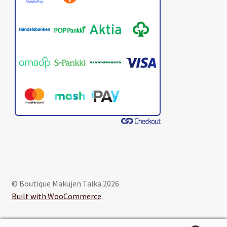
© Boutique Makujen Taika 2026
Built with WooCommerce
.