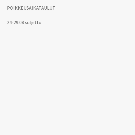
POIKKEUSAIKATAULUT
24-29.08 suljettu