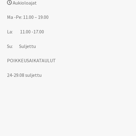
Aukioloajat
Ma -Pe: 11.00 – 19.00
La: 11.00 -17.00
Su: Suljettu
POIKKEUSAIKATAULUT
24-29.08 suljettu