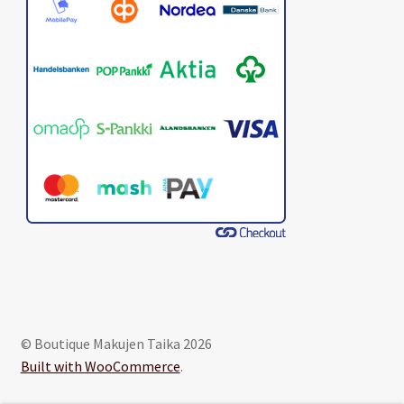
© Boutique Makujen Taika 2026
Built with WooCommerce
.