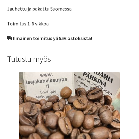
Jauhettu ja pakattu Suomessa
Toimitus 1-6 vikkoa
Ilmainen toimitus yli 55€ ostoksista!
Tutustu myös