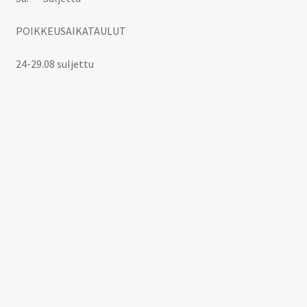
POIKKEUSAIKATAULUT
24-29.08 suljettu