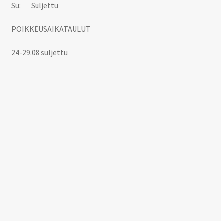
Su: Suljettu
POIKKEUSAIKATAULUT
24-29.08 suljettu