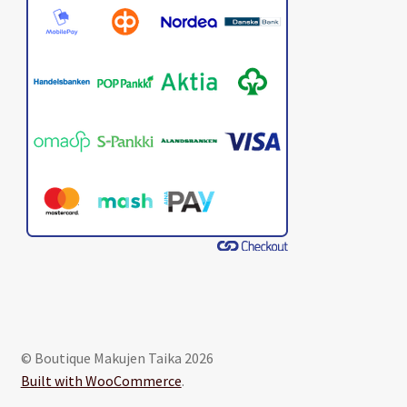
© Boutique Makujen Taika 2026
Built with WooCommerce
.