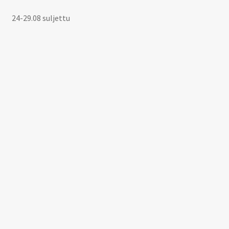
24-29.08 suljettu