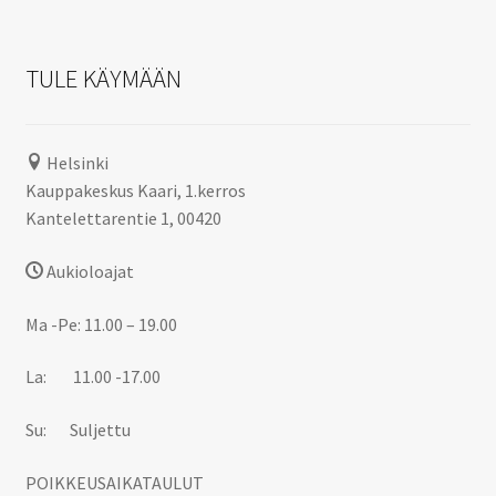
TULE KÄYMÄÄN
Helsinki
Kauppakeskus Kaari, 1.kerros
Kantelettarentie 1, 00420
Aukioloajat
Ma -Pe: 11.00 – 19.00
La: 11.00 -17.00
Su: Suljettu
POIKKEUSAIKATAULUT