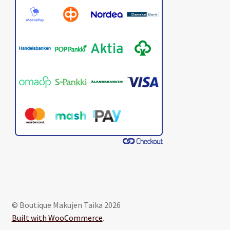
© Boutique Makujen Taika 2026
Built with WooCommerce
.