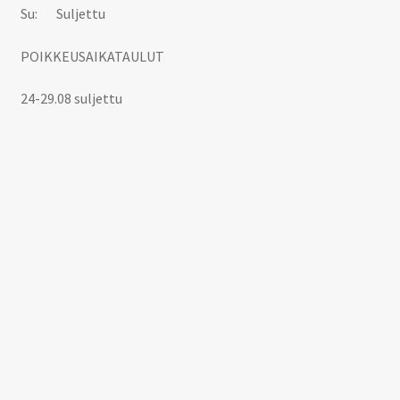
Su: Suljettu
POIKKEUSAIKATAULUT
24-29.08 suljettu