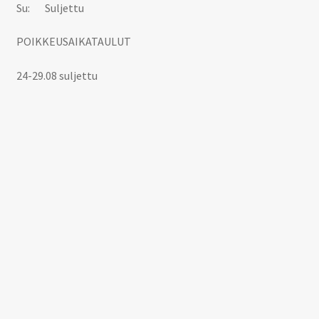
Su: Suljettu
POIKKEUSAIKATAULUT
24-29.08 suljettu