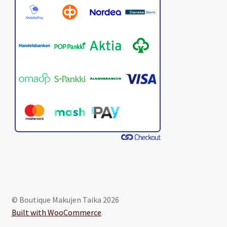
© Boutique Makujen Taika 2026
Built with WooCommerce
.