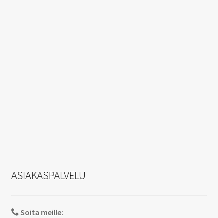
ASIAKASPALVELU
Soita meille: