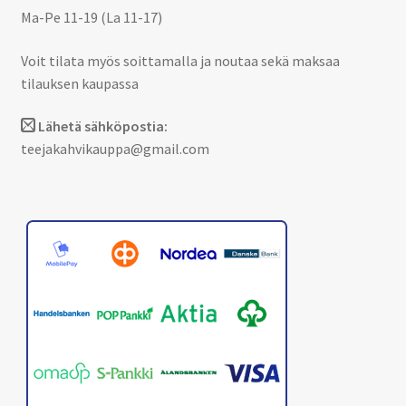
Ma-Pe 11-19 (La 11-17)
Voit tilata myös soittamalla ja noutaa sekä maksaa
tilauksen kaupassa
Lähetä sähköpostia:
teejakahvikauppa@gmail.com