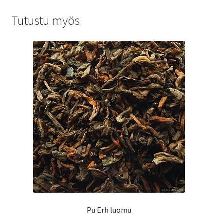
Tutustu myös
Pu Erh luomu