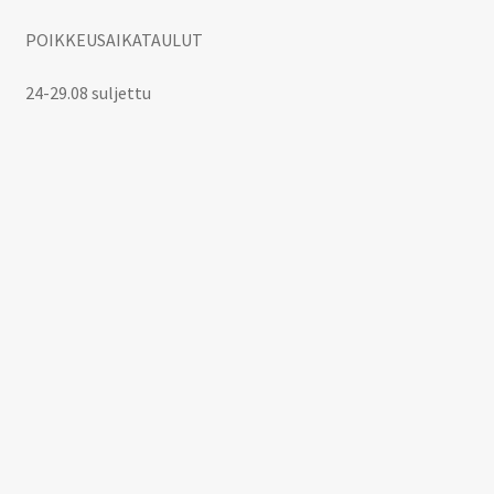
POIKKEUSAIKATAULUT
24-29.08 suljettu