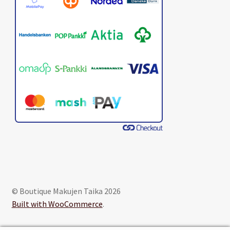
© Boutique Makujen Taika 2026
Built with WooCommerce
.