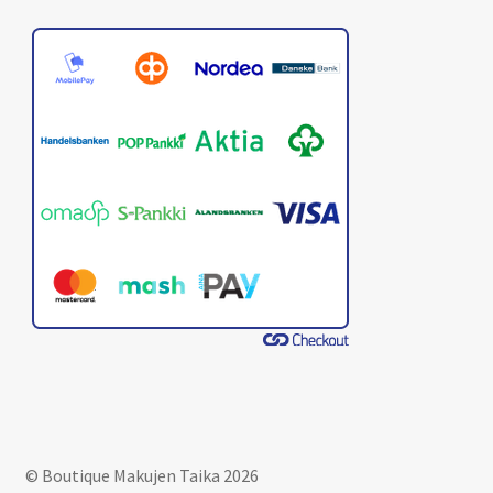
© Boutique Makujen Taika 2026