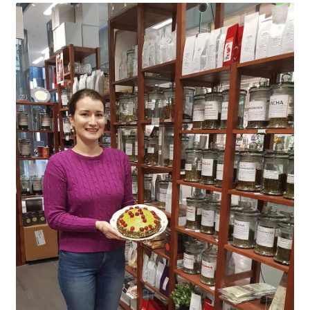
Yrityksille