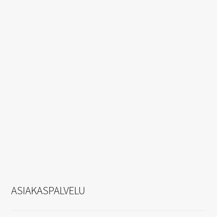
ASIAKASPALVELU