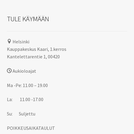
TULE KÄYMÄÄN
Helsinki
Kauppakeskus Kaari, 1.kerros
Kantelettarentie 1, 00420
Aukioloajat
Ma -Pe: 11.00 – 19.00
La: 11.00 -17.00
Su: Suljettu
POIKKEUSAIKATAULUT