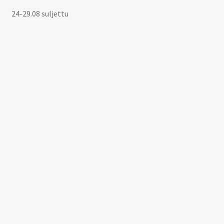
24-29.08 suljettu