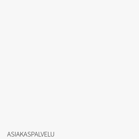
ASIAKASPALVELU